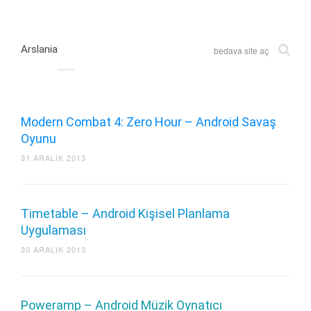
Arslania
bedava site aç
Modern Combat 4: Zero Hour – Android Savaş
Oyunu
31 ARALIK 2013
Timetable – Android Kişisel Planlama
Uygulaması
30 ARALIK 2013
Poweramp – Android Müzik Oynatıcı