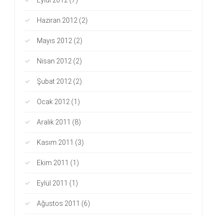
Eylül 2012
(7)
Haziran 2012
(2)
Mayıs 2012
(2)
Nisan 2012
(2)
Şubat 2012
(2)
Ocak 2012
(1)
Aralık 2011
(8)
Kasım 2011
(3)
Ekim 2011
(1)
Eylül 2011
(1)
Ağustos 2011
(6)