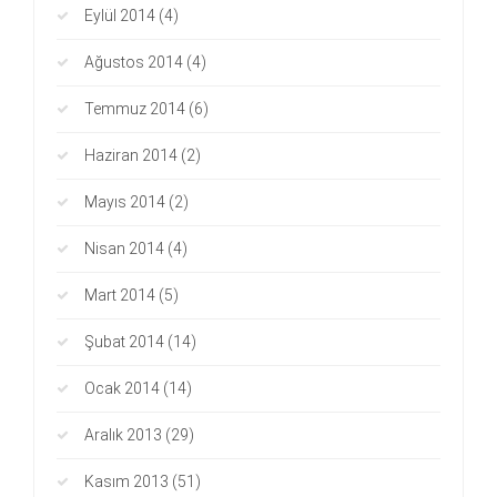
Eylül 2014
(4)
Ağustos 2014
(4)
Temmuz 2014
(6)
Haziran 2014
(2)
Mayıs 2014
(2)
Nisan 2014
(4)
Mart 2014
(5)
Şubat 2014
(14)
Ocak 2014
(14)
Aralık 2013
(29)
Kasım 2013
(51)