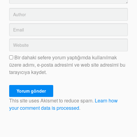
Bir dahaki sefere yorum yaptığımda kullanılmak
üzere adımı, e-posta adresimi ve web site adresimi bu
tarayıcıya kaydet.
This site uses Akismet to reduce spam.
Learn how
your comment data is processed
.