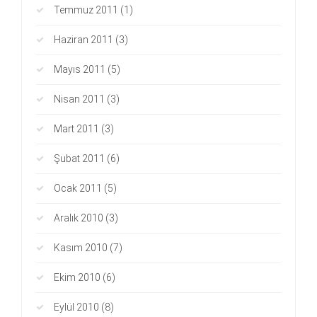
Temmuz 2011
(1)
Haziran 2011
(3)
Mayıs 2011
(5)
Nisan 2011
(3)
Mart 2011
(3)
Şubat 2011
(6)
Ocak 2011
(5)
Aralık 2010
(3)
Kasım 2010
(7)
Ekim 2010
(6)
Eylül 2010
(8)