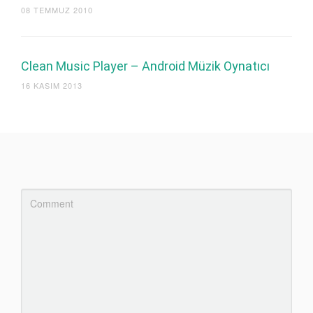
08 TEMMUZ 2010
Clean Music Player – Android Müzik Oynatıcı
16 KASIM 2013