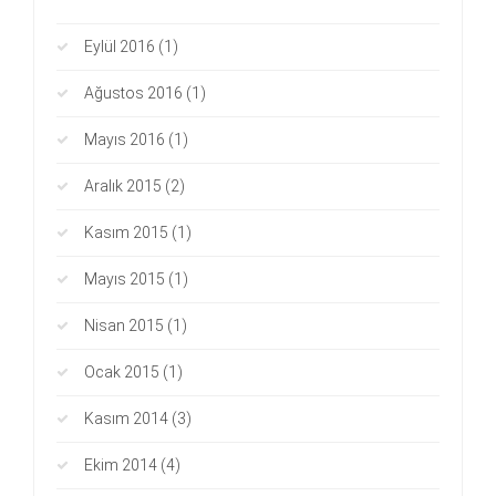
Eylül 2016
(1)
Ağustos 2016
(1)
Mayıs 2016
(1)
Aralık 2015
(2)
Kasım 2015
(1)
Mayıs 2015
(1)
Nisan 2015
(1)
Ocak 2015
(1)
Kasım 2014
(3)
Ekim 2014
(4)