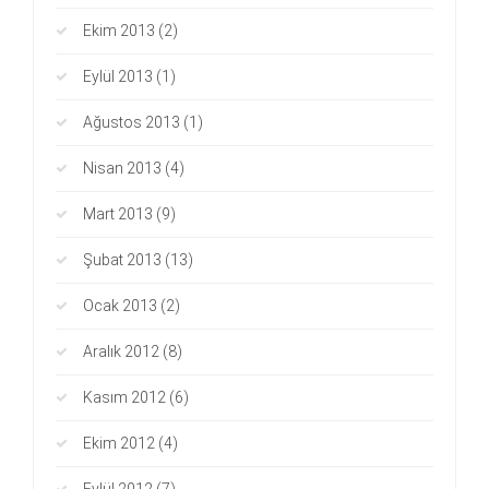
Ekim 2013
(2)
Eylül 2013
(1)
Ağustos 2013
(1)
Nisan 2013
(4)
Mart 2013
(9)
Şubat 2013
(13)
Ocak 2013
(2)
Aralık 2012
(8)
Kasım 2012
(6)
Ekim 2012
(4)