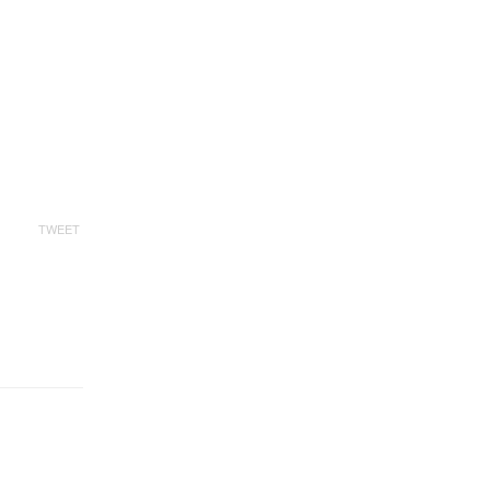
TWEET