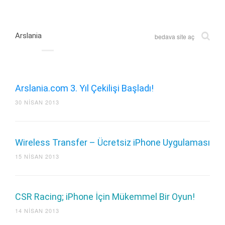
Arslania
bedava site aç
Arslania.com 3. Yıl Çekilişi Başladı!
30 NISAN 2013
Wireless Transfer – Ücretsiz iPhone Uygulaması
15 NISAN 2013
CSR Racing; iPhone İçin Mükemmel Bir Oyun!
14 NISAN 2013