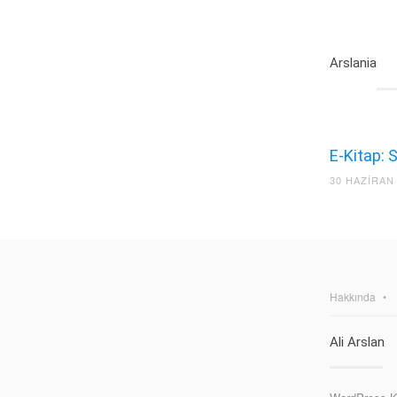
Arslania
E-Kitap: 
30 HAZIRAN
Hakkında
Ali Arslan