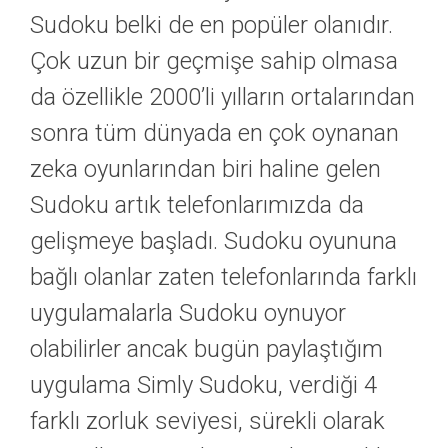
Sudoku belki de en popüler olanıdır.
Çok uzun bir geçmişe sahip olmasa
da özellikle 2000’li yılların ortalarından
sonra tüm dünyada en çok oynanan
zeka oyunlarından biri haline gelen
Sudoku artık telefonlarımızda da
gelişmeye başladı. Sudoku oyununa
bağlı olanlar zaten telefonlarında farklı
uygulamalarla Sudoku oynuyor
olabilirler ancak bugün paylaştığım
uygulama Simly Sudoku, verdiği 4
farklı zorluk seviyesi, sürekli olarak