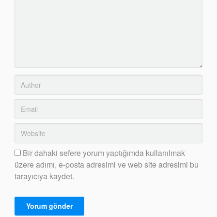
Bir dahaki sefere yorum yaptığımda kullanılmak
üzere adımı, e-posta adresimi ve web site adresimi bu
tarayıcıya kaydet.