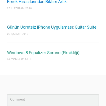
Emek Hırsızlarından Bıktım Artık..
28 HAZIRAN 2010
Günün Ücretsiz iPhone Uygulaması: Guitar Suite
23 ŞUBAT 2013
Windows 8 Equalizer Sorunu (Eksikliği)
01 TEMMUZ 2014