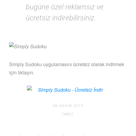
bugüne özel reklamsız ve
ücretsiz indirebilirsiniz.
Simply Sudoku uygulamasını ücretsiz olarak indirmek
için tıklayın.
08 KASIM 2013
TWEET