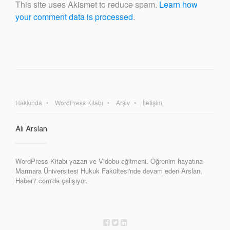
This site uses Akismet to reduce spam.
Learn how
your comment data is processed
.
Hakkında
WordPress Kitabı
Arşiv
İletişim
Ali Arslan
WordPress Kitabı yazarı ve Vidobu eğitmeni. Öğrenim hayatına
Marmara Üniversitesi Hukuk Fakültesi'nde devam eden Arslan,
Haber7.com'da çalışıyor.