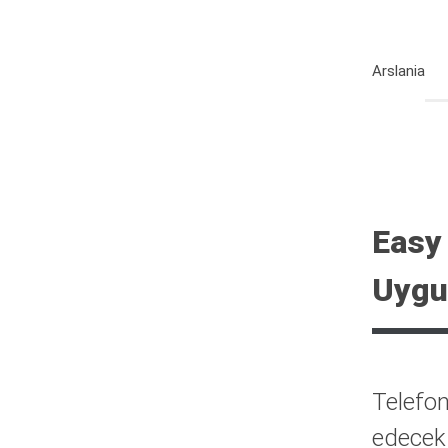
Arslania
Easy
Uygu
Telefon
edecek 