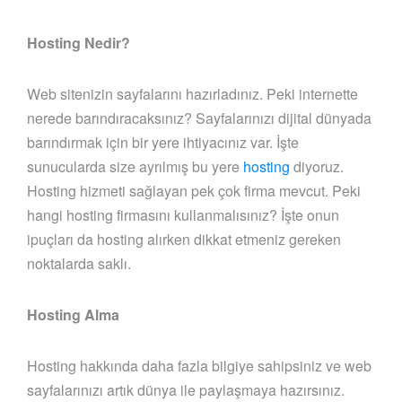
Hosting Nedir?
Web sitenizin sayfalarını hazırladınız. Peki internette
nerede barındıracaksınız? Sayfalarınızı dijital dünyada
barındırmak için bir yere ihtiyacınız var. İşte
sunucularda size ayrılmış bu yere
hosting
diyoruz.
Hosting hizmeti sağlayan pek çok firma mevcut. Peki
hangi hosting firmasını kullanmalısınız? İşte onun
ipuçları da hosting alırken dikkat etmeniz gereken
noktalarda saklı.
Hosting Alma
Hosting hakkında daha fazla bilgiye sahipsiniz ve web
sayfalarınızı artık dünya ile paylaşmaya hazırsınız.