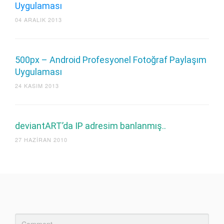
Uygulaması
04 ARALIK 2013
500px – Android Profesyonel Fotoğraf Paylaşım
Uygulaması
24 KASIM 2013
deviantART’da IP adresim banlanmış..
27 HAZIRAN 2010