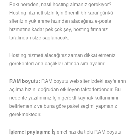
Peki nereden, nasıl hosting almanız gerekiyor?
Hosting hizmeti sizin için önemli bir karar çünkü
sitenizin yüklenme hızından alacağınız e-posta
hizmetine kadar pek çok şey, hosting firmanız
tarafından size sağlanacak.
Hosting hizmeti alacağınız zaman dikkat etmeniz
gerekenleri ana başlıklar altında sıralayalım;
RAM boyutu:
RAM boyutu web sitenizdeki sayfaların
açılma hızını doğrudan etkileyen faktörlerdendir. Bu
nedenle yazılımınız için gerekli kaynak kullanımını
belirlemeniz ve buna göre paket seçimi yapmanız
gerekmektedir.
İşlemci paylaşımı:
İşlemci hızı da tıpkı RAM boyutu