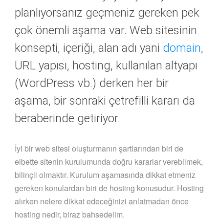
planlıyorsanız geçmeniz gereken pek
çok önemli aşama var. Web sitesinin
konsepti, içeriği, alan adı yani
domain
,
URL yapısı, hosting, kullanılan altyapı
(WordPress vb.) derken her bir
aşama, bir sonraki çetrefilli kararı da
beraberinde getiriyor.
İyi bir web sitesi oluşturmanın şartlarından biri de
elbette sitenin kurulumunda doğru kararlar verebilmek,
bilinçli olmaktır. Kurulum aşamasında dikkat etmeniz
gereken konulardan biri de hosting konusudur. Hosting
alırken nelere dikkat edeceğinizi anlatmadan önce
hosting nedir, biraz bahsedelim.