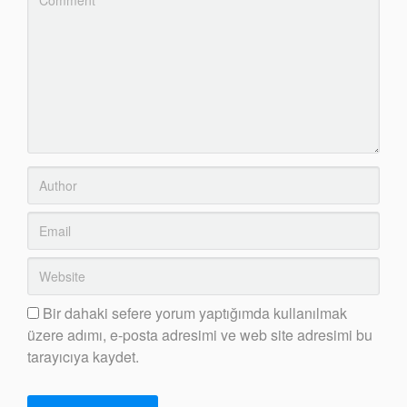
Bir dahaki sefere yorum yaptığımda kullanılmak
üzere adımı, e-posta adresimi ve web site adresimi bu
tarayıcıya kaydet.