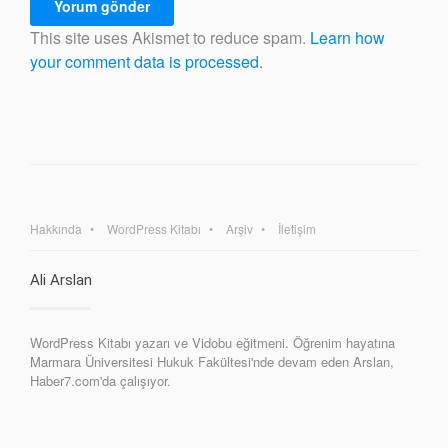
This site uses Akismet to reduce spam.
Learn how
your comment data is processed
.
Hakkında
WordPress Kitabı
Arşiv
İletişim
Ali Arslan
WordPress Kitabı yazarı ve Vidobu eğitmeni. Öğrenim hayatına
Marmara Üniversitesi Hukuk Fakültesi'nde devam eden Arslan,
Haber7.com'da çalışıyor.