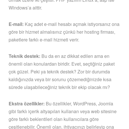
Windows’a aittir.
E-mail:
Kaç adet e-mail hesabı açmak istiyorsanız ona
göre bir hizmet almalısınız çünkü her hosting firması,
paketlere farklı e-mail hizmeti verir.
Teknik destek:
Bu da en az dikkat edilen ama en
önemli olan konulardan biridir. Evet, seçtiğiniz paket
çok güzel. Peki ya teknik destek? Zor bir durumda
kaldığınızda veya bir sorunu çözemediğinizde kısa
sürede ulaşabileceğiniz teknik bir ekip olacak mı?
Ekstra özellikler:
Bu özellikler, WordPress, Joomla
gibi farklı içerik altyapıları kullanan veya web sitesine
göre farklı beklentileri olan kullanıcılara göre
çeşitlenebilir. Önemli olan, ihtiyacınızı belirleyip ona