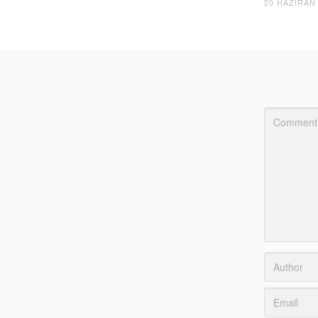
20 HAZIRAN