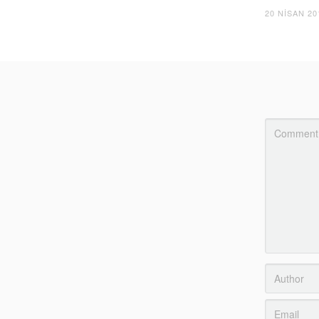
20 NISAN 20