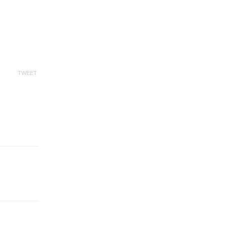
TWEET