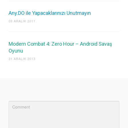
Any.DO ile Yapacaklarınızı Unutmayın
09 ARALIK 2011
Modern Combat 4: Zero Hour – Android Savaş
Oyunu
31 ARALIK 2013