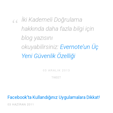
İki Kademeli Doğrulama
hakkında daha fazla bilgi için
blog yazısını
okuyabilirsiniz:
Evernote’un Üç
Yeni Güvenlik Özelliği
03 ARALIK 2013
TWEET
Facebook’ta Kullandığınız Uygulamalara Dikkat!
03 HAZIRAN 2011