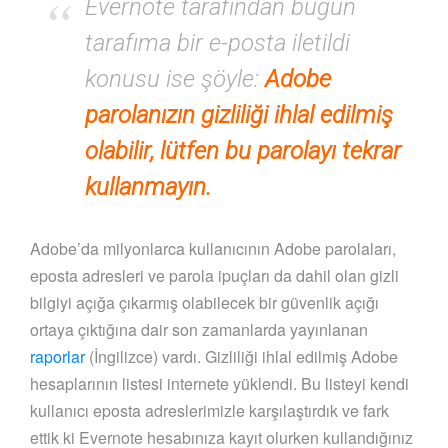
Evernote tarafından bugün
tarafıma bir e-posta iletildi
konusu ise şöyle:
Adobe
parolanızın gizliliği ihlal edilmiş
olabilir, lütfen bu parolayı tekrar
kullanmayın.
Adobe’da milyonlarca kullanıcının Adobe parolaları,
eposta adresleri ve parola ipuçları da dahil olan gizli
bilgiyi açığa çıkarmış olabilecek bir güvenlik açığı
ortaya çıktığına dair son zamanlarda yayınlanan
raporlar
(İngilizce) vardı. Gizliliği ihlal edilmiş Adobe
hesaplarının listesi internete yüklendi. Bu listeyi kendi
kullanıcı eposta adreslerimizle karşılaştırdık ve fark
ettik ki Evernote hesabınıza kayıt olurken kullandığınız