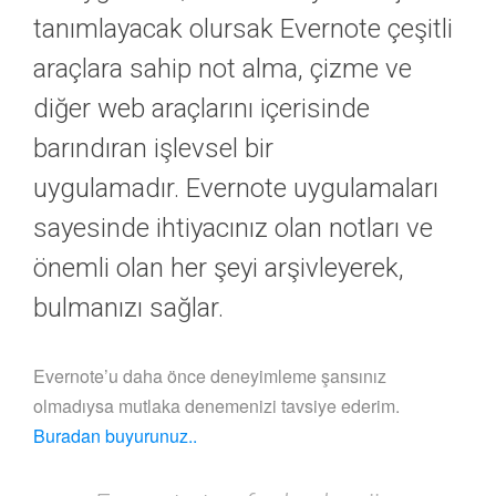
tanımlayacak olursak Evernote çeşitli
araçlara sahip not alma, çizme ve
diğer web araçlarını içerisinde
barındıran işlevsel bir
uygulamadır. Evernote uygulamaları
sayesinde ihtiyacınız olan notları ve
önemli olan her şeyi arşivleyerek,
bulmanızı sağlar.
Evernote’u daha önce deneyimleme şansınız
olmadıysa mutlaka denemenizi tavsiye ederim.
Buradan buyurunuz..