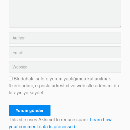
Bir dahaki sefere yorum yaptığımda kullanılmak
üzere adımı, e-posta adresimi ve web site adresimi bu
tarayıcıya kaydet.
This site uses Akismet to reduce spam.
Learn how
your comment data is processed
.