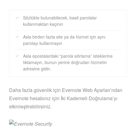
Sözlükte bulunabilecek, basit parolalar
kullanmaktan kaçının
Asla birden fazla site ya da hizmet için aynı
parolayı kullanmayın
Asla epostalardaki “parola sıfırlama” isteklerine
tıklamayın, bunun yerine doğrudan hizmetin
adresine gidin.
Daha fazla güvenlik için Evernote Web Ayarları’ndan
Evernote hesabınız için İki Kademeli Doğrulama’yı
etkinleştirebilirsiniz.