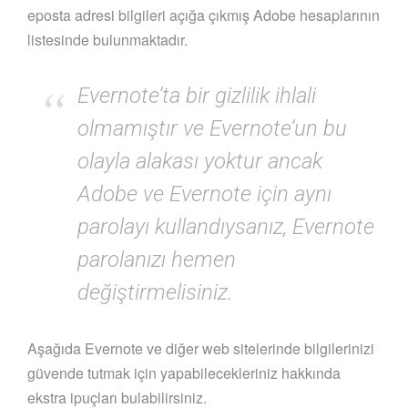
eposta adresi bilgileri açığa çıkmış Adobe hesaplarının
listesinde bulunmaktadır.
Evernote’ta bir gizlilik ihlali
olmamıştır ve Evernote’un bu
olayla alakası yoktur ancak
Adobe ve Evernote için aynı
parolayı kullandıysanız, Evernote
parolanızı hemen
değiştirmelisiniz.
Aşağıda Evernote ve diğer web sitelerinde bilgilerinizi
güvende tutmak için yapabilecekleriniz hakkında
ekstra ipuçları bulabilirsiniz.