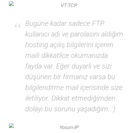
Bugüne kadar sadece FTP
kullanıcı adı ve parolasını aldığım
hosting açılış bilgilerini içeren
maili dikkatlice okumanızda
fayda var. Eğer duyarlı ve sizi
düşünen bir firmanız varsa bu
bilgilendirme mail içerisinde size
iletiliyor. Dikkat etmediğimden
dolayı bu sorunu yaşadığım. :)