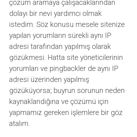
çözüm aramaya çalışacaklarından
dolayı bir nevi yardımcı olmak
istedim. Söz konusu mesele sitenize
yapılan yorumların sürekli aynı IP
adresi tarafından yapılmış olarak
gözükmesi. Hatta site yöneticilerinin
yorumları ve pingbackler de aynı IP
adresi üzerinden yapılmış
gözüküyorsa; buyrun sorunun neden
kaynaklandığına ve çözümü için
yapmamız gereken işlemlere bir göz
atalım.