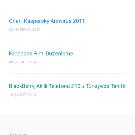
Öneri: Kaspersky Antivirüs 2011
24 HAZIRAN 2010
Facebook Filmi Düzenleme
08 ŞUBAT 2014
BlackBerry, Akıllı Telefonu Z10’u Türkiye’de Tanıttı
19 ŞUBAT 2013