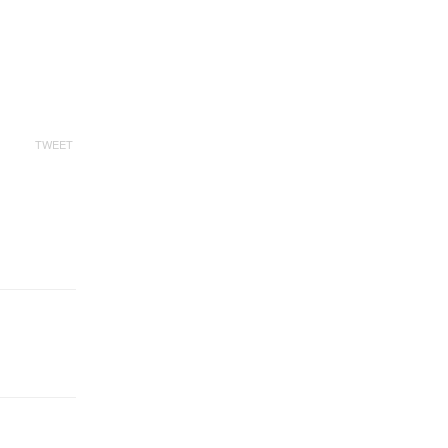
TWEET